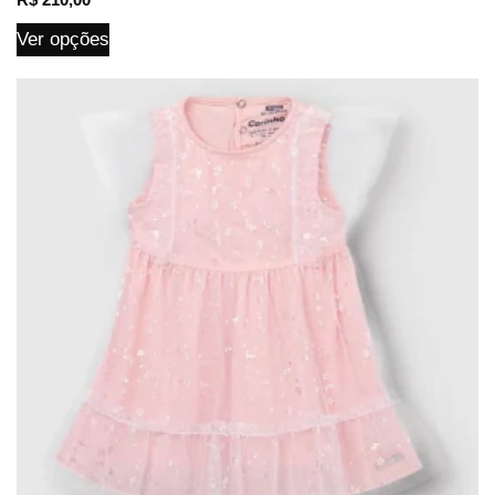
Ver opções