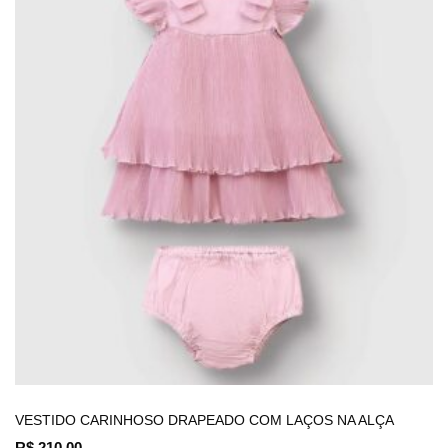
VESTIDO CARINHOSO DRAPEADO COM LAÇOS NA ALÇA
R$
210,00