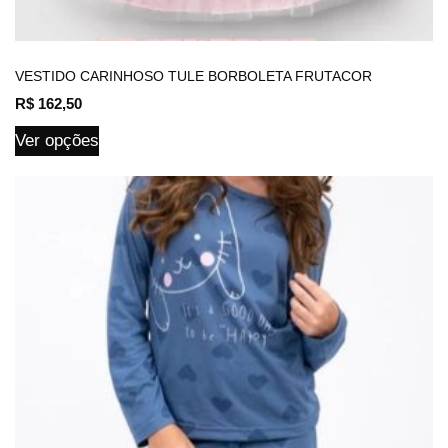
VESTIDO CARINHOSO TULE BORBOLETA FRUTACOR
R$
162,50
Ver opções