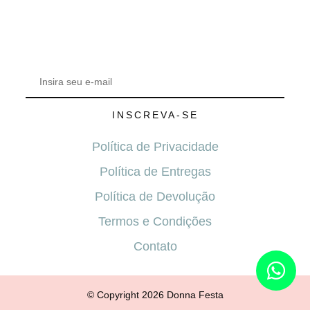
INSCREVA-SE
Política de Privacidade
Política de Entregas
Política de Devolução
Termos e Condições
Contato
© Copyright 2026 Donna Festa