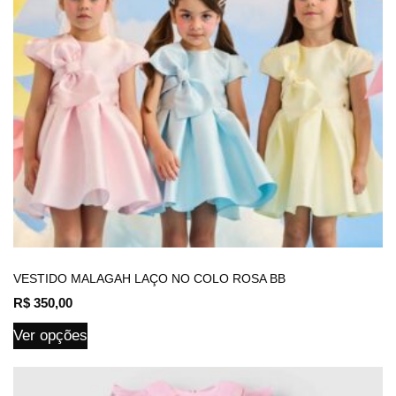
VESTIDO MALAGAH LAÇO NO COLO ROSA BB
R$
350,00
Ver opções