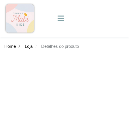
Home
Loja
Detalhes do produto