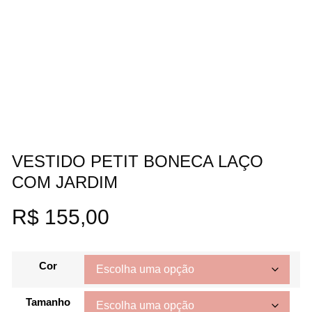
VESTIDO PETIT BONECA LAÇO
COM JARDIM
R$
155,00
Cor
Tamanho